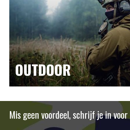
OUTDOOR
Mis geen voordeel, schrijf je in voo