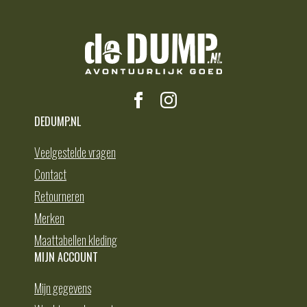
DEDUMP.NL
Veelgestelde vragen
Contact
Retourneren
Merken
Maattabellen kleding
MIJN ACCOUNT
Mijn gegevens