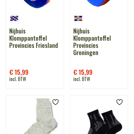
Nijhuis
Nijhuis
Klomppantoffel
Klomppantoffel
Provincies Friesland
Provincies
Groningen
€
15,99
€
15,99
incl. BTW
incl. BTW