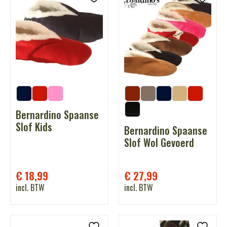
Bernardino Spaanse
Slof Kids
Bernardino Spaanse
Slof Wol Gevoerd
€
18,99
€
27,99
incl. BTW
incl. BTW