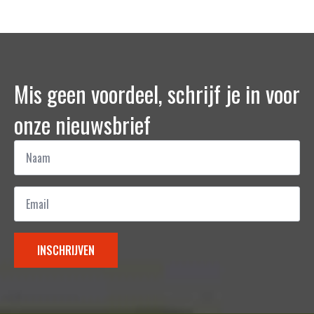
Mis geen voordeel, schrijf je in voor
onze nieuwsbrief
Naam
*
Email
*
INSCHRIJVEN