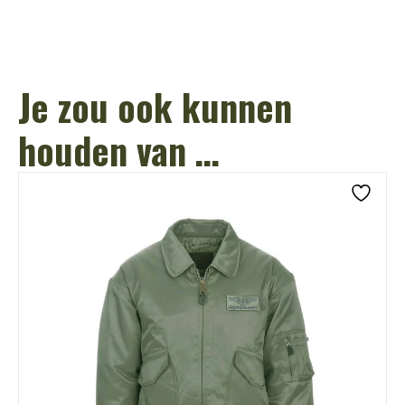
Je zou ook kunnen
houden van …