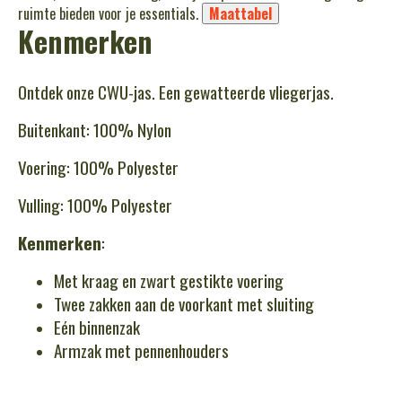
ruimte bieden voor je essentials.
Maattabel
Kenmerken
Ontdek onze CWU-jas. Een gewatteerde vliegerjas.
Buitenkant: 100% Nylon
Voering: 100% Polyester
Vulling: 100% Polyester
Kenmerken
:
Met kraag en zwart gestikte voering
Twee zakken aan de voorkant met sluiting
Eén binnenzak
Armzak met pennenhouders