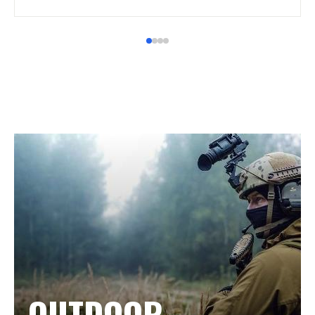
OUTDOOR