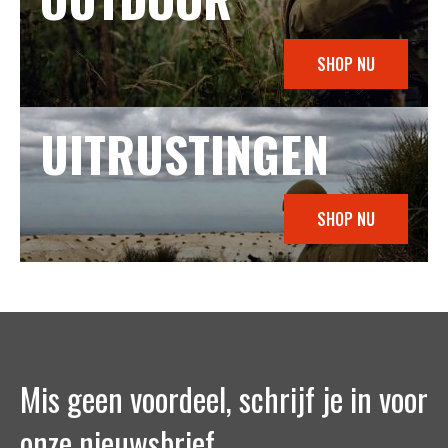
SHOP NU
UITRUSTINGEN
SHOP NU
Mis geen voordeel, schrijf je in voor
onze nieuwsbrief