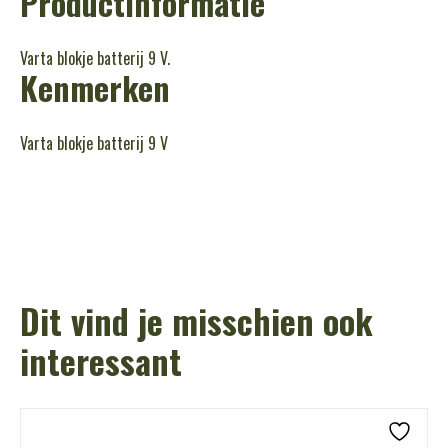
Productinformatie
Varta blokje batterij 9 V.
Kenmerken
Varta blokje batterij 9 V
Dit vind je misschien ook
interessant