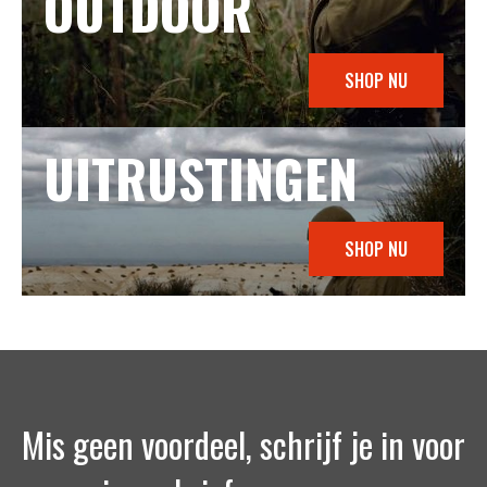
OUTDOOR
SHOP NU
UITRUSTINGEN
SHOP NU
Mis geen voordeel, schrijf je in voor