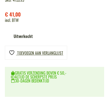
SKU: 413293
€
41,00
incl. BTW
Uitverkocht
TOEVOEGEN AAN VERLANGLIJST
GRATIS VERZENDING BOVEN € 50,-
ALTIJD DE SCHERPSTE PRIJS
30-DAGEN BEDENKTIJD