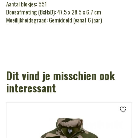
Aantal blokjes: 551
Doosafmeting (BxHxD): 47.5 x 28.5 x 6.7 cm
Moeilijkheidsgraad: Gemiddeld (vanaf 6 jaar)
Dit vind je misschien ook
interessant