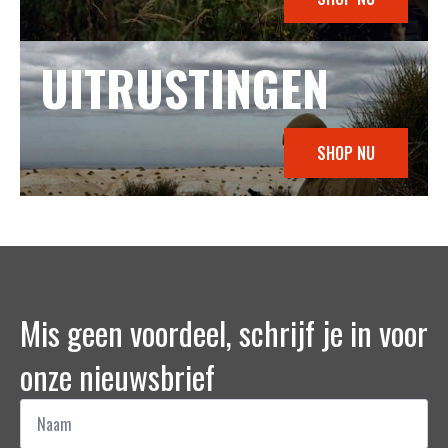
UITRUSTINGEN
SHOP NU
Mis geen voordeel, schrijf je in voor
onze nieuwsbrief
Naam
*