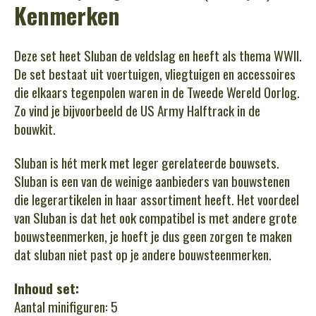
Kenmerken
Deze set heet Sluban de veldslag en heeft als thema WWII.
De set bestaat uit voertuigen, vliegtuigen en accessoires
die elkaars tegenpolen waren in de Tweede Wereld Oorlog.
Zo vind je bijvoorbeeld de US Army Halftrack in de
bouwkit.
Sluban is hét merk met leger gerelateerde bouwsets.
Sluban is een van de weinige aanbieders van bouwstenen
die legerartikelen in haar assortiment heeft. Het voordeel
van Sluban is dat het ook compatibel is met andere grote
bouwsteenmerken, je hoeft je dus geen zorgen te maken
dat sluban niet past op je andere bouwsteenmerken.
Inhoud set:
Aantal minifiguren: 5