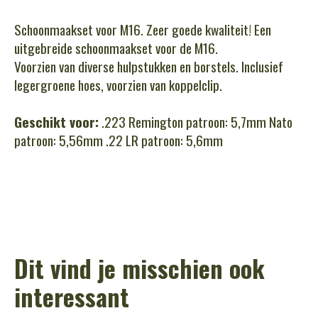
Schoonmaakset voor M16. Zeer goede kwaliteit! Een
uitgebreide schoonmaakset voor de M16.
Voorzien van diverse hulpstukken en borstels. Inclusief
legergroene hoes, voorzien van koppelclip.
Geschikt voor:
.223 Remington patroon: 5,7mm Nato
patroon: 5,56mm .22 LR patroon: 5,6mm
Dit vind je misschien ook
interessant