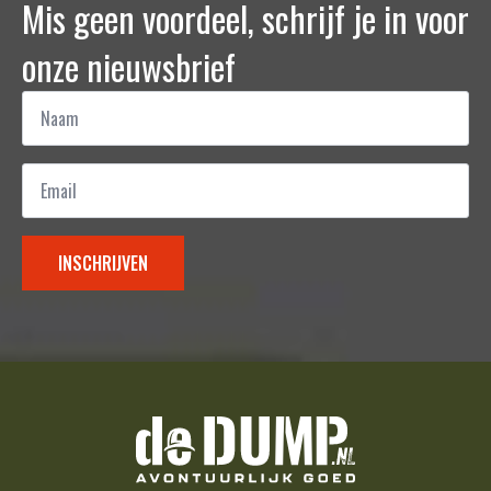
Mis geen voordeel, schrijf je in voor
onze nieuwsbrief
Naam
*
Email
*
INSCHRIJVEN