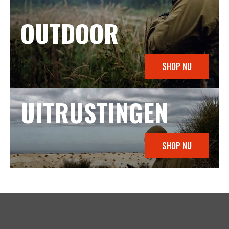
OUTDOOR
SHOP NU
UITRUSTINGEN
SHOP NU