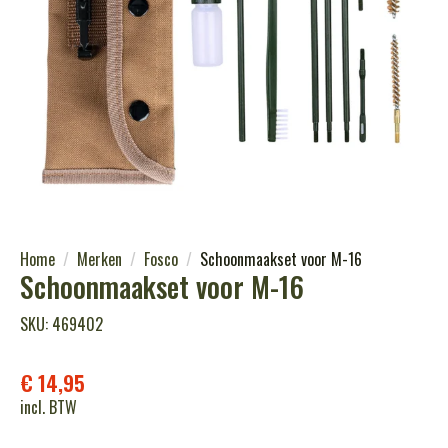
Home
Merken
Fosco
Schoonmaakset voor M-16
Schoonmaakset voor M-16
SKU: 469402
€
14,95
incl. BTW