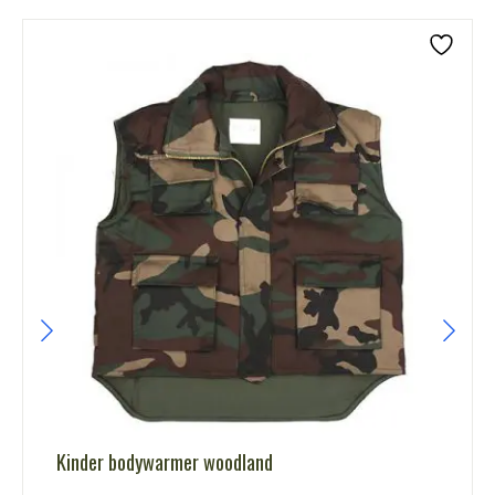
Kinder bodywarmer woodland