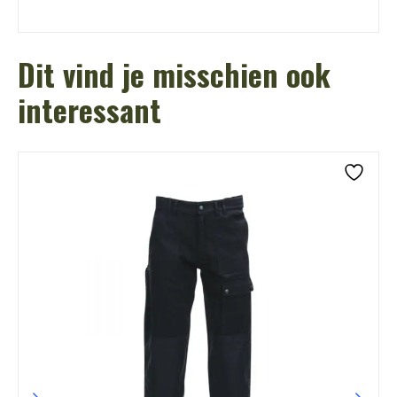
Dit vind je misschien ook
interessant