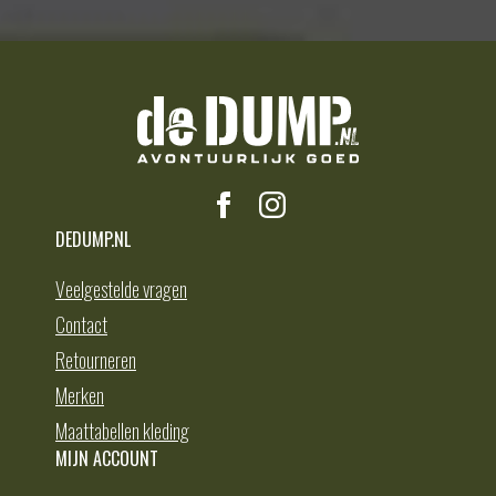
DEDUMP.NL
Veelgestelde vragen
Contact
Retourneren
Merken
Maattabellen kleding
MIJN ACCOUNT