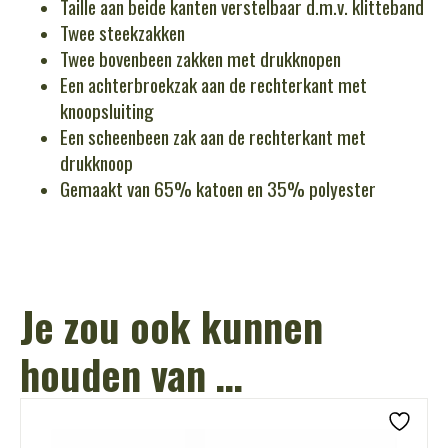
Taille aan beide kanten verstelbaar d.m.v. klitteband
Twee steekzakken
Twee bovenbeen zakken met drukknopen
Een achterbroekzak aan de rechterkant met
knoopsluiting
Een scheenbeen zak aan de rechterkant met
drukknoop
Gemaakt van 65% katoen en 35% polyester
Je zou ook kunnen
houden van …