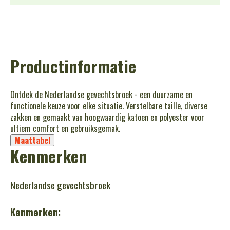
Productinformatie
Ontdek de Nederlandse gevechtsbroek - een duurzame en
functionele keuze voor elke situatie. Verstelbare taille, diverse
zakken en gemaakt van hoogwaardig katoen en polyester voor
ultiem comfort en gebruiksgemak.
Maattabel
Kenmerken
Nederlandse gevechtsbroek
Kenmerken: