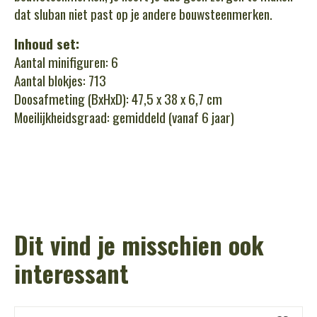
dat sluban niet past op je andere bouwsteenmerken.
Inhoud set:
Aantal minifiguren: 6
Aantal blokjes: 713
Doosafmeting (BxHxD): 47,5 x 38 x 6,7 cm
Moeilijkheidsgraad: gemiddeld (vanaf 6 jaar)
Dit vind je misschien ook
interessant