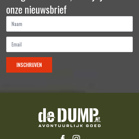
onze nieuwsbrief
Naam
*
Email
*
INSCHRIJVEN