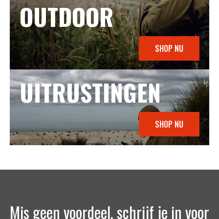
OUTDOOR
SHOP NU
UITRUSTINGEN
SHOP NU
Mis geen voordeel, schrijf je in voor