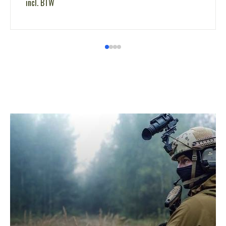
incl. BTW