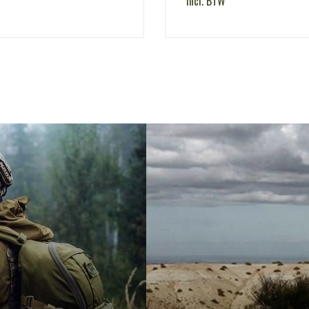
incl. BTW