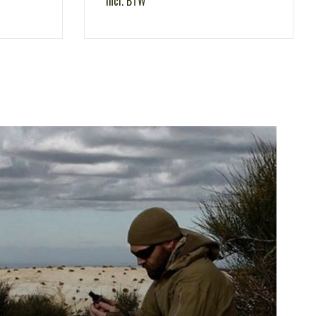
incl. BTW