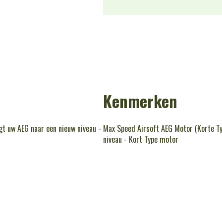
Kenmerken
t uw AEG naar een nieuw niveau -
Max Speed Airsoft AEG Motor (Korte T
niveau - Kort Type motor