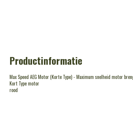
Productinformatie
Max Speed AEG Motor (Korte Type) - Maximum snelheid motor breng
Kort Type motor
rood