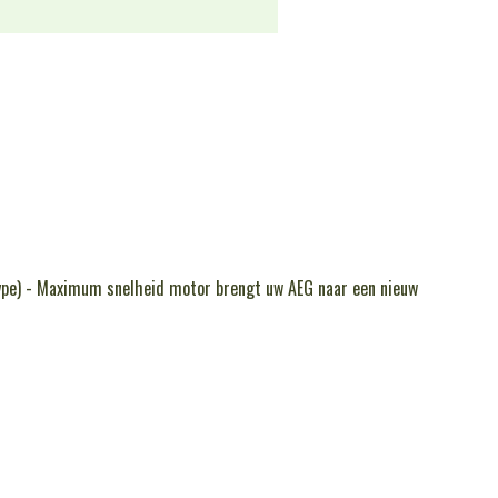
ype) - Maximum snelheid motor brengt uw AEG naar een nieuw