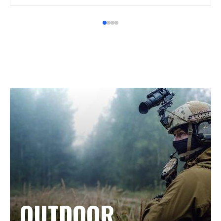
OUTDOOR