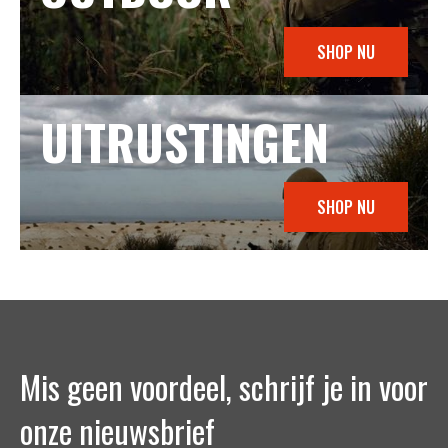
SHOP NU
UITRUSTINGEN
SHOP NU
Mis geen voordeel, schrijf je in voor
onze nieuwsbrief