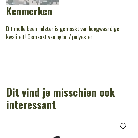
Kenmerken
Dit molle been holster is gemaakt van hoogwaardige
kwaliteit! Gemaakt van nylon / polyester.
Dit vind je misschien ook
interessant