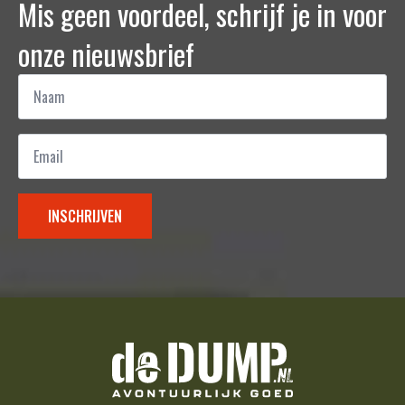
Mis geen voordeel, schrijf je in voor
onze nieuwsbrief
Naam
*
Email
*
INSCHRIJVEN