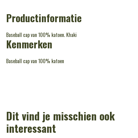
Productinformatie
Baseball cap van 100% katoen. Khaki
Kenmerken
Baseball cap van 100% katoen
Dit vind je misschien ook
interessant