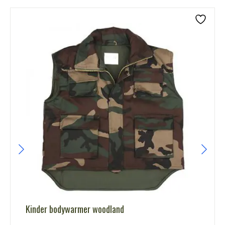
Kinder bodywarmer woodland