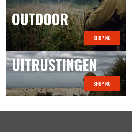
OUTDOOR
SHOP NU
UITRUSTINGEN
SHOP NU