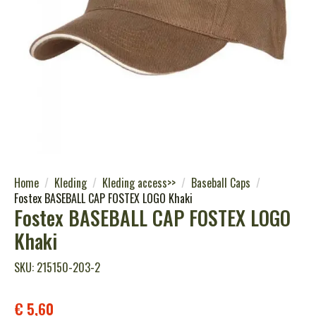
Home
Kleding
Kleding access>>
Baseball Caps
Fostex BASEBALL CAP FOSTEX LOGO Khaki
Fostex BASEBALL CAP FOSTEX LOGO
Khaki
SKU: 215150-203-2
€
5,60