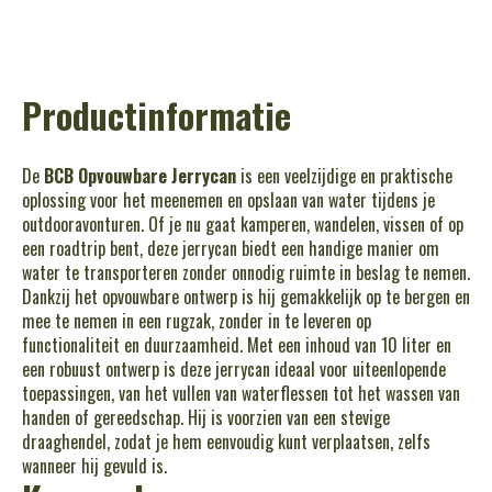
Productinformatie
De
BCB Opvouwbare Jerrycan
is een veelzijdige en praktische
oplossing voor het meenemen en opslaan van water tijdens je
outdooravonturen. Of je nu gaat kamperen, wandelen, vissen of op
een roadtrip bent, deze jerrycan biedt een handige manier om
water te transporteren zonder onnodig ruimte in beslag te nemen.
Dankzij het opvouwbare ontwerp is hij gemakkelijk op te bergen en
mee te nemen in een rugzak, zonder in te leveren op
functionaliteit en duurzaamheid. Met een inhoud van 10 liter en
een robuust ontwerp is deze jerrycan ideaal voor uiteenlopende
toepassingen, van het vullen van waterflessen tot het wassen van
handen of gereedschap. Hij is voorzien van een stevige
draaghendel, zodat je hem eenvoudig kunt verplaatsen, zelfs
wanneer hij gevuld is.