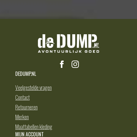
DEDUMP.NL
Veelgestelde vragen
Contact
Retourneren
Merken
Maattabellen kleding
MIJN ACCOUNT