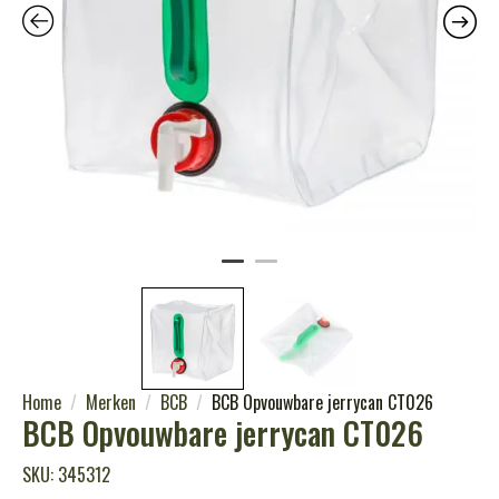
Home
Merken
BCB
BCB Opvouwbare jerrycan CT026
BCB Opvouwbare jerrycan CT026
SKU: 345312