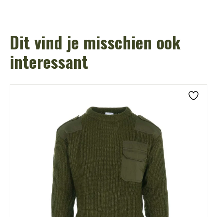
Dit vind je misschien ook
interessant