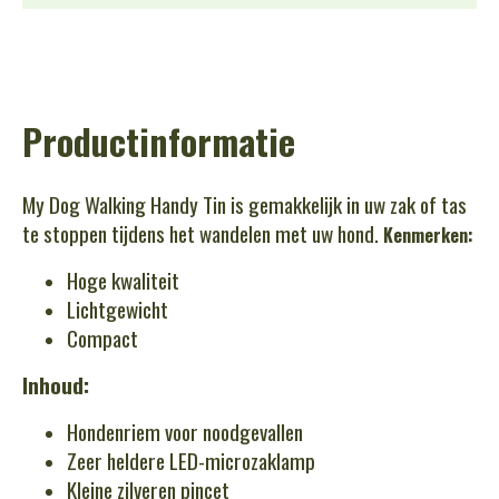
Productinformatie
My Dog Walking Handy Tin is gemakkelijk in uw zak of tas
te stoppen tijdens het wandelen met uw hond.
Kenmerken:
Hoge kwaliteit
Lichtgewicht
Compact
Inhoud:
Hondenriem voor noodgevallen
Zeer heldere LED-microzaklamp
Kleine zilveren pincet