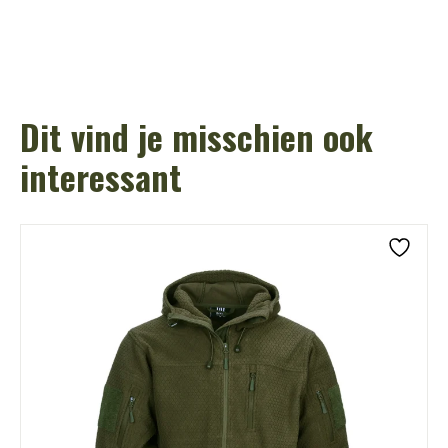
Dit vind je misschien ook
interessant