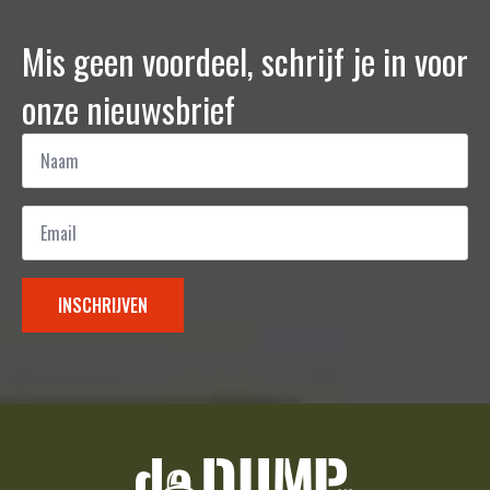
Mis geen voordeel, schrijf je in voor
onze nieuwsbrief
Naam
*
Email
*
INSCHRIJVEN