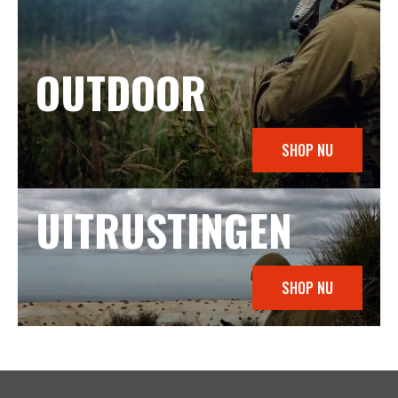
OUTDOOR
SHOP NU
UITRUSTINGEN
SHOP NU