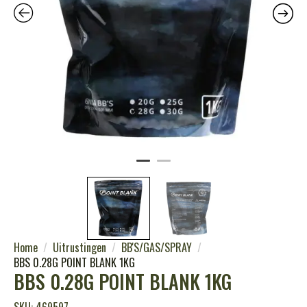
Home
Uitrustingen
BB'S/GAS/SPRAY
BBS 0.28G POINT BLANK 1KG
BBS 0.28G POINT BLANK 1KG