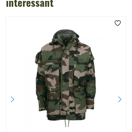
interessant