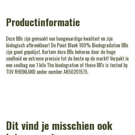
Productinformatie
Deze BBs zijn gemaakt van hoogwaardige kwaliteit en zijn
biologisch afbreekbaar! De Point Blank 100% Biodegradation BBs
zijn goed gepolijst. Kortom deze BBs behoren door de hoge
snelheid en extreme precisie tot de beste op de markt! Verpakt in
een sealbag van 1 kilo The biodegration of these BB's is tested by
TUV RHEINLAND under number AK50201575.
Dit vind je misschien ook