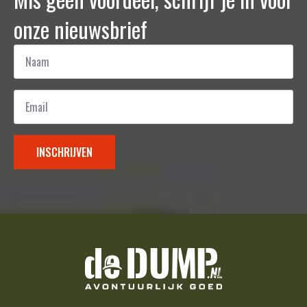
onze nieuwsbrief
Naam
*
Email
*
INSCHRIJVEN