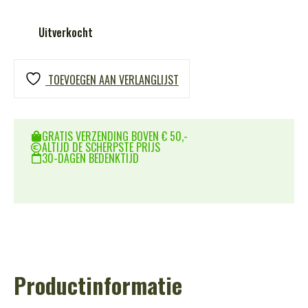
Uitverkocht
TOEVOEGEN AAN VERLANGLIJST
GRATIS VERZENDING BOVEN € 50,-
ALTIJD DE SCHERPSTE PRIJS
30-DAGEN BEDENKTIJD
Productinformatie