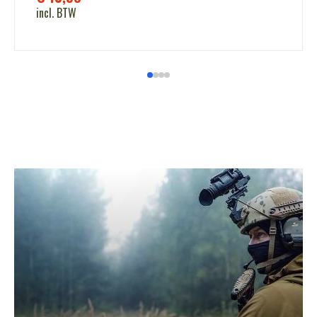
incl. BTW