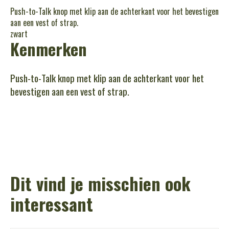
Push-to-Talk knop met klip aan de achterkant voor het bevestigen
aan een vest of strap.
zwart
Kenmerken
Push-to-Talk knop met klip aan de achterkant voor het
bevestigen aan een vest of strap.
Dit vind je misschien ook
interessant