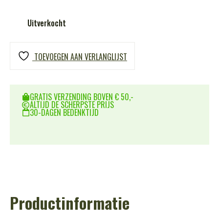
Uitverkocht
TOEVOEGEN AAN VERLANGLIJST
GRATIS VERZENDING BOVEN € 50,-
ALTIJD DE SCHERPSTE PRIJS
30-DAGEN BEDENKTIJD
Productinformatie