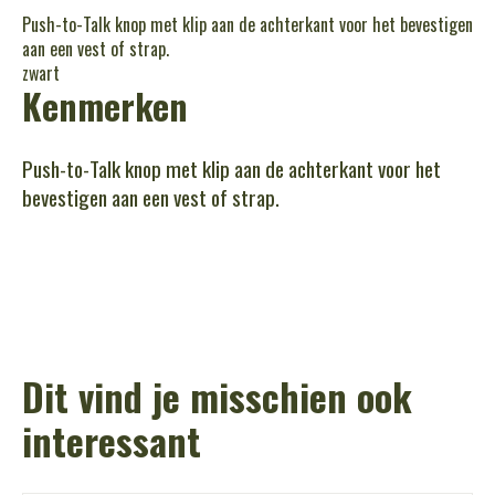
Push-to-Talk knop met klip aan de achterkant voor het bevestigen
aan een vest of strap.
zwart
Kenmerken
Push-to-Talk knop met klip aan de achterkant voor het
bevestigen aan een vest of strap.
Dit vind je misschien ook
interessant