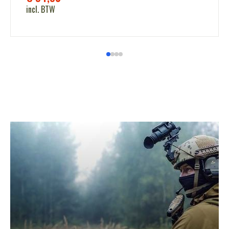
incl. BTW