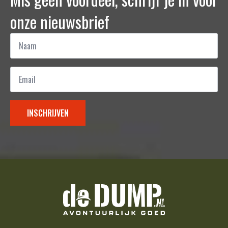
onze nieuwsbrief
Naam
*
Email
*
INSCHRIJVEN