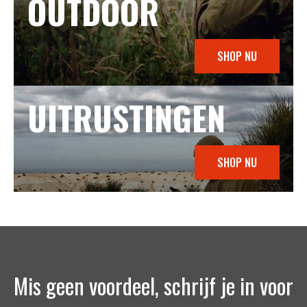
OUTDOOR
SHOP NU
UITRUSTINGEN
SHOP NU
Mis geen voordeel, schrijf je in voor