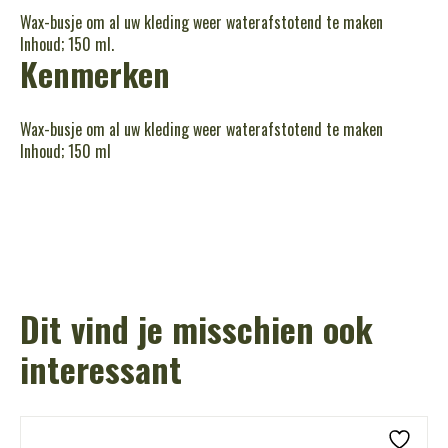
Wax-busje om al uw kleding weer waterafstotend te maken
Inhoud; 150 ml.
Kenmerken
Wax-busje om al uw kleding weer waterafstotend te maken
Inhoud; 150 ml
Dit vind je misschien ook
interessant