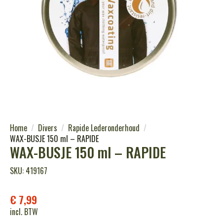
Home
Divers
Rapide Lederonderhoud
WAX-BUSJE 150 ml – RAPIDE
WAX-BUSJE 150 ml – RAPIDE
SKU: 419167
€
7,99
incl. BTW