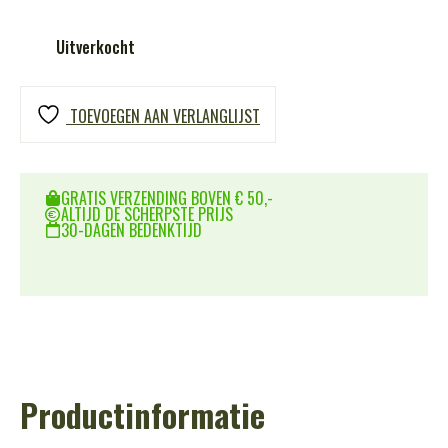
Uitverkocht
TOEVOEGEN AAN VERLANGLIJST
GRATIS VERZENDING BOVEN € 50,-
ALTIJD DE SCHERPSTE PRIJS
30-DAGEN BEDENKTIJD
Productinformatie