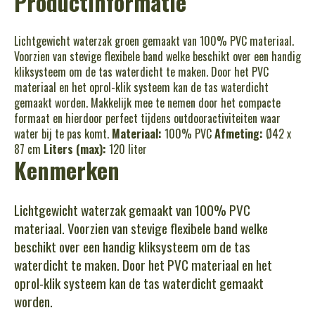
Productinformatie
Lichtgewicht waterzak groen gemaakt van 100% PVC materiaal.
Voorzien van stevige flexibele band welke beschikt over een handig
kliksysteem om de tas waterdicht te maken. Door het PVC
materiaal en het oprol-klik systeem kan de tas waterdicht
gemaakt worden. Makkelijk mee te nemen door het compacte
formaat en hierdoor perfect tijdens outdooractiviteiten waar
water bij te pas komt.
Materiaal:
100% PVC
Afmeting:
Ø42 x
87 cm
Liters (max):
120 liter
Kenmerken
Lichtgewicht waterzak gemaakt van 100% PVC
materiaal. Voorzien van stevige flexibele band welke
beschikt over een handig kliksysteem om de tas
waterdicht te maken. Door het PVC materiaal en het
oprol-klik systeem kan de tas waterdicht gemaakt
worden.