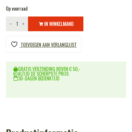
Op voorraad
Waterzak
groot
IN WINKELMAND
aantal
TOEVOEGEN AAN VERLANGLIJST
GRATIS VERZENDING BOVEN € 50,-
ALTIJD DE SCHERPSTE PRIJS
30-DAGEN BEDENKTIJD