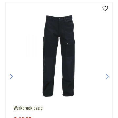
Werkbroek basic