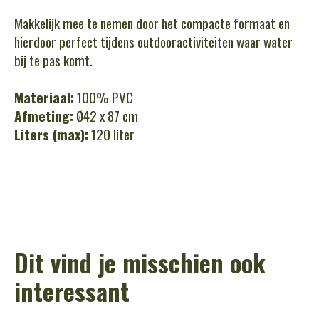
Makkelijk mee te nemen door het compacte formaat en
hierdoor perfect tijdens outdooractiviteiten waar water
bij te pas komt.
Materiaal:
100% PVC
Afmeting:
Ø42 x 87 cm
Liters (max):
120 liter
Dit vind je misschien ook
interessant