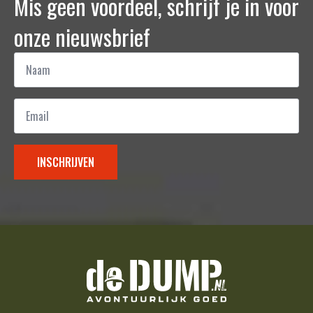
Mis geen voordeel, schrijf je in voor
onze nieuwsbrief
Naam
*
Email
*
INSCHRIJVEN