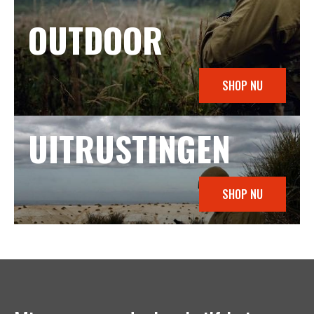
OUTDOOR
SHOP NU
UITRUSTINGEN
SHOP NU