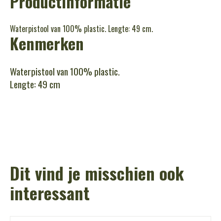
Productinformatie
Waterpistool van 100% plastic. Lengte: 49 cm.
Kenmerken
Waterpistool van 100% plastic.
Lengte: 49 cm
Dit vind je misschien ook
interessant