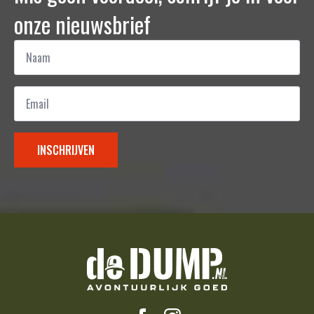
onze nieuwsbrief
Naam
*
Email
*
INSCHRIJVEN