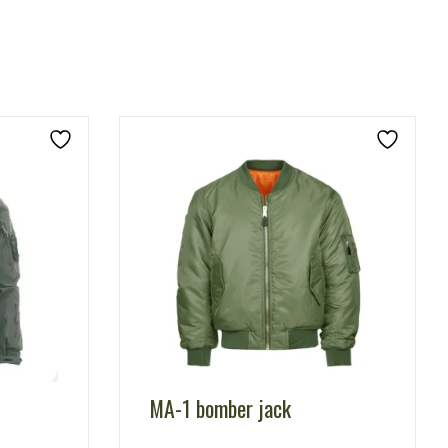
MA-1 bomber jack