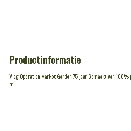
Productinformatie
Vlag Operation Market Garden 75 jaar Gemaakt van 100% 
m