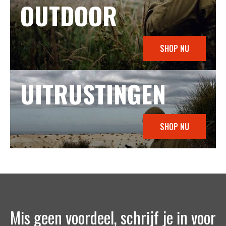
OUTDOOR
SHOP NU
UITRUSTINGEN
SHOP NU
Mis geen voordeel, schrijf je in voor