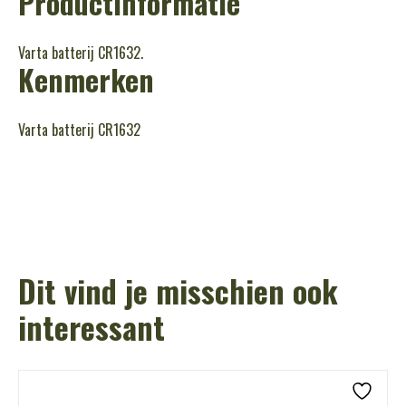
Productinformatie
Varta batterij CR1632.
Kenmerken
Varta batterij CR1632
Dit vind je misschien ook
interessant