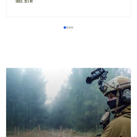
incl. BTW