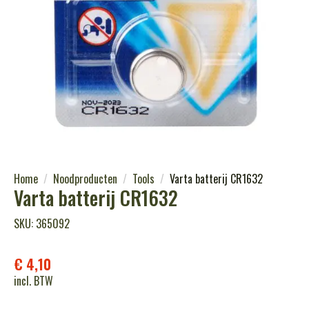
Home
Noodproducten
Tools
Varta batterij CR1632
Varta batterij CR1632
SKU: 365092
€
4,10
incl. BTW