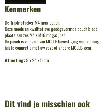
Kenmerken
De Triple stacker M4 mag pouch.
Deze mooie en kwalitatieve goedgevormde pouch biedt
plaats aan zes M4 / M16 magazijnen.
De pouch is voorzien van MOLLE bevestiging voor de enige
juiste connectie met uw vest of andere MOLLE-gear.
Afmeting:
9 x 24 x 5 cm
Dit vind je misschien ook