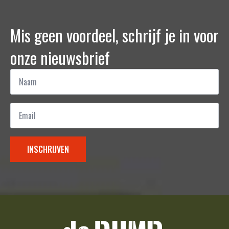
Mis geen voordeel, schrijf je in voor
onze nieuwsbrief
Naam
*
Email
*
INSCHRIJVEN