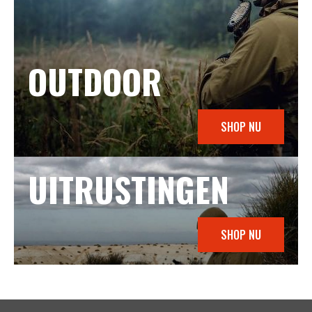
OUTDOOR
SHOP NU
UITRUSTINGEN
SHOP NU