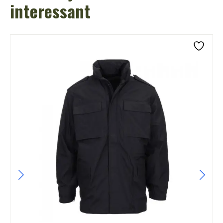
interessant