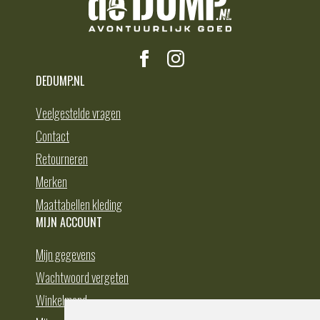
DEDUMP.NL
Veelgestelde vragen
Contact
Retourneren
Merken
Maattabellen kleding
MIJN ACCOUNT
Mijn gegevens
Wachtwoord vergeten
Winkelmand