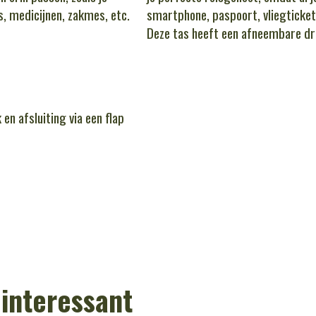
, medicijnen, zakmes, etc.
smartphone, paspoort, vliegticket
Deze tas heeft een afneembare d
en afsluiting via een flap
 interessant