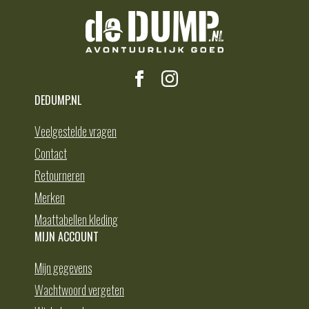
DEDUMP.NL
Veelgestelde vragen
Contact
Retourneren
Merken
Maattabellen kleding
MIJN ACCOUNT
Mijn gegevens
Wachtwoord vergeten