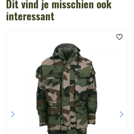
Dit vind je misschien ook
interessant