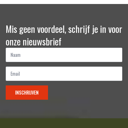
Mis geen voordeel, schrijf je in voor
onze nieuwsbrief
Naam
*
Email
*
INSCHRIJVEN