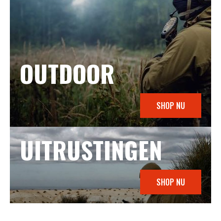
OUTDOOR
SHOP NU
UITRUSTINGEN
SHOP NU