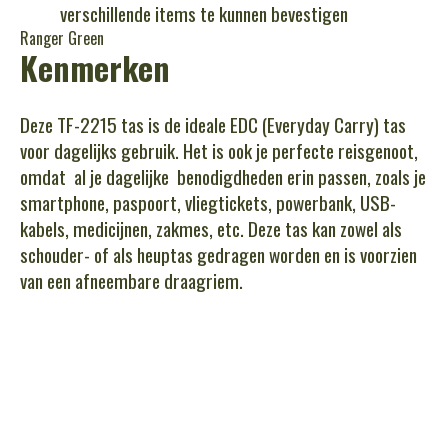
verschillende items te kunnen bevestigen
Ranger Green
Kenmerken
Deze TF-2215 tas is de ideale EDC (Everyday Carry) tas
voor dagelijks gebruik. Het is ook je perfecte reisgenoot,
omdat al je dagelijke benodigdheden erin passen, zoals je
smartphone, paspoort, vliegtickets, powerbank, USB-
kabels, medicijnen, zakmes, etc. Deze tas kan zowel als
schouder- of als heuptas gedragen worden en is voorzien
van een afneembare draagriem.