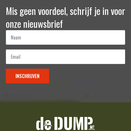
Mis geen voordeel, schrijf je in voor
onze nieuwsbrief
Naam
*
Email
*
INSCHRIJVEN