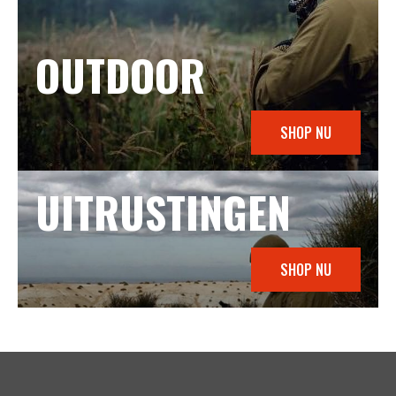
OUTDOOR
SHOP NU
UITRUSTINGEN
SHOP NU