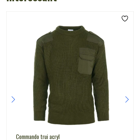
Commando trui acryl