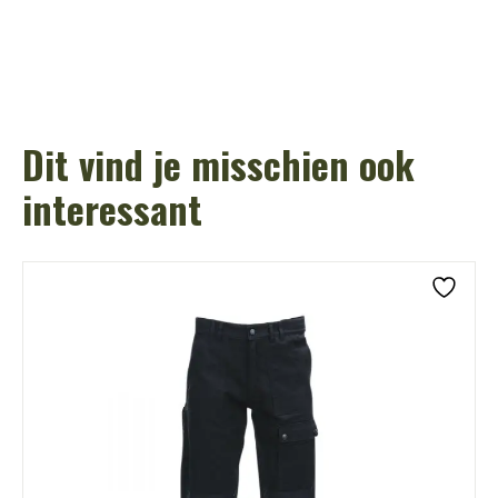
Dit vind je misschien ook
interessant