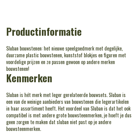
Productinformatie
Sluban bouwstenen: het nieuwe speelgoedmerk met degelijke,
duurzame plastic bouwstenen, kunststof blokjes en figuren met
voordelige prijzen en ze passen gewoon op andere merken
bouwstenen!
Kenmerken
Sluban is hét merk met leger gerelateerde bouwsets. Sluban is
een van de weinige aanbieders van bouwstenen die legerartikelen
in haar assortiment heeft. Het voordeel van Sluban is dat het ook
compatibel is met andere grote bouwsteenmerken, je hoeft je dus
geen zorgen te maken dat sluban niet past op je andere
bouwsteenmerken.