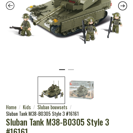
Home
Kids
Sluban bouwsets
Sluban Tank M38-B0305 Style 3 #16161
Sluban Tank M38-B0305 Style 3
#16161