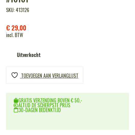
SKU: 413126
€
29,00
incl. BTW
Uitverkocht
TOEVOEGEN AAN VERLANGLIJST
GRATIS VERZENDING BOVEN € 50,-
ALTIJD DE SCHERPSTE PRIJS
30-DAGEN BEDENKTIJD