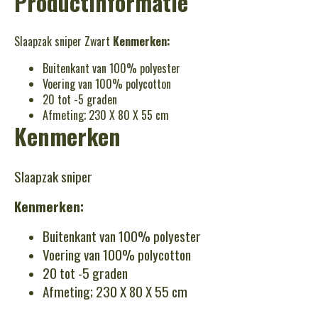
Productinformatie
Slaapzak sniper Zwart
Kenmerken:
Buitenkant van 100% polyester
Voering van 100% polycotton
20 tot -5 graden
Afmeting; 230 X 80 X 55 cm
Kenmerken
Slaapzak sniper
Kenmerken:
Buitenkant van 100% polyester
Voering van 100% polycotton
20 tot -5 graden
Afmeting; 230 X 80 X 55 cm