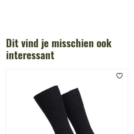
Dit vind je misschien ook
interessant