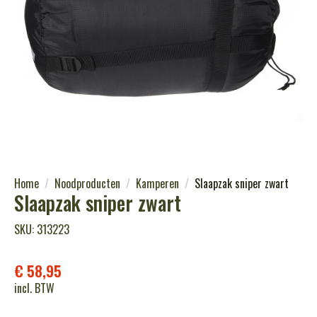
Home
Noodproducten
Kamperen
Slaapzak sniper zwart
Slaapzak sniper zwart
SKU: 313223
€
58,95
incl. BTW