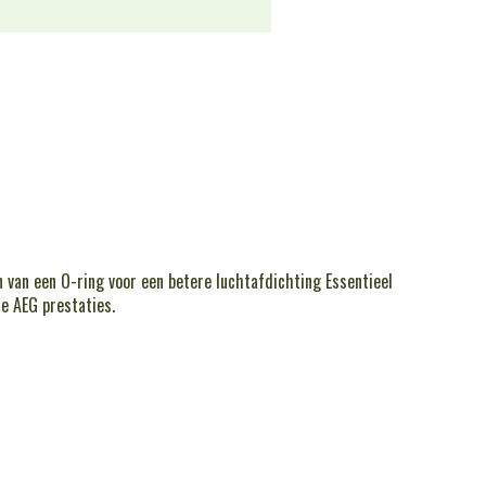
n van een O-ring voor een betere luchtafdichting Essentieel
e AEG prestaties.