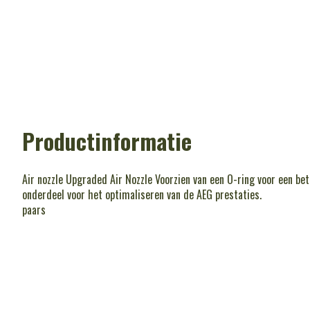
Productinformatie
Air nozzle Upgraded Air Nozzle Voorzien van een O-ring voor een bet
onderdeel voor het optimaliseren van de AEG prestaties.
paars