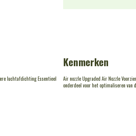
Kenmerken
ere luchtafdichting Essentieel
Air nozzle Upgraded Air Nozzle Voorzie
onderdeel voor het optimaliseren van d