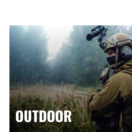
OUTDOOR