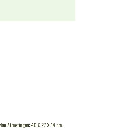
ylon Afmetingen: 40 X 27 X 14 cm.