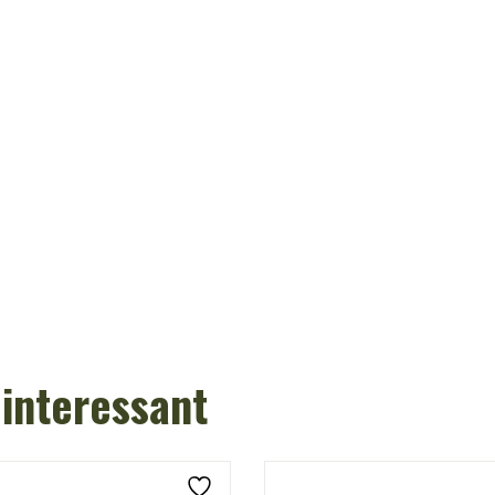
 interessant