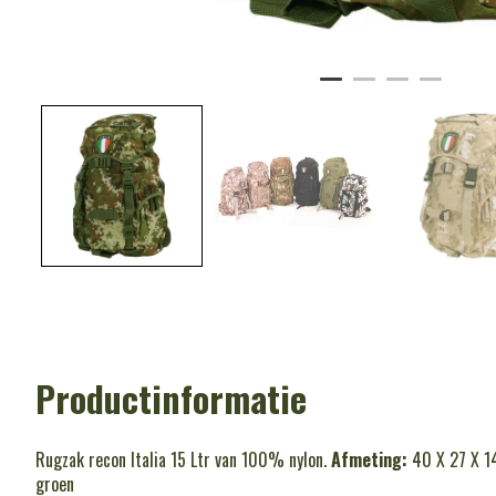
Productinformatie
Rugzak recon Italia 15 Ltr van 100% nylon.
Afmeting:
40 X 27 X 1
groen