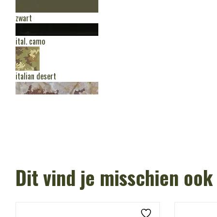
zwart
ital. camo
italian desert
Dit vind je misschien ook