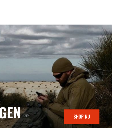
NGEN
SHOP NU