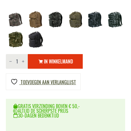
Rugzak
Mountain
IN WINKELMAND
aantal
TOEVOEGEN AAN VERLANGLIJST
GRATIS VERZENDING BOVEN € 50,-
ALTIJD DE SCHERPSTE PRIJS
30-DAGEN BEDENKTIJD