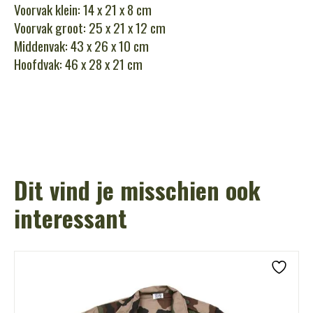
Voorvak klein: 14 x 21 x 8 cm
Voorvak groot: 25 x 21 x 12 cm
Middenvak: 43 x 26 x 10 cm
Hoofdvak: 46 x 28 x 21 cm
Dit vind je misschien ook
interessant