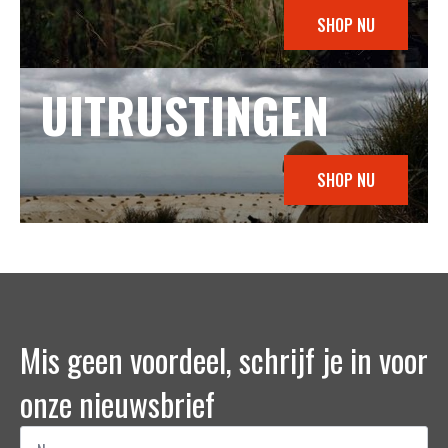
SHOP NU
UITRUSTINGEN
SHOP NU
Mis geen voordeel, schrijf je in voor
onze nieuwsbrief
Naam