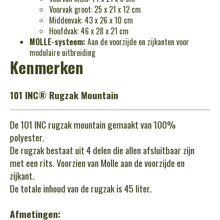
Voorvak groot: 25 x 21 x 12 cm
Middenvak: 43 x 26 x 10 cm
Hoofdvak: 46 x 28 x 21 cm
MOLLE-systeem:
Aan de voorzijde en zijkanten voor
modulaire uitbreiding
Kenmerken
101 INC® Rugzak Mountain
De 101 INC rugzak mountain gemaakt van 100%
polyester.
De rugzak bestaat uit 4 delen die allen afsluitbaar zijn
met een rits. Voorzien van Molle aan de voorzijde en
zijkant.
De totale inhoud van de rugzak is 45 liter.
Afmetingen: