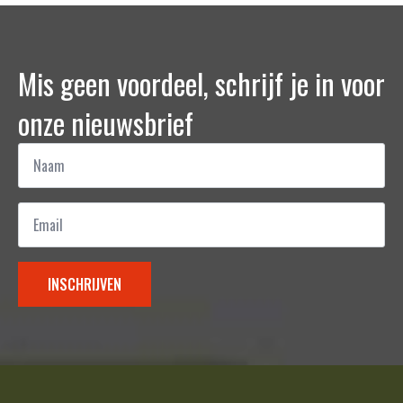
Mis geen voordeel, schrijf je in voor
onze nieuwsbrief
Naam
*
Email
*
INSCHRIJVEN