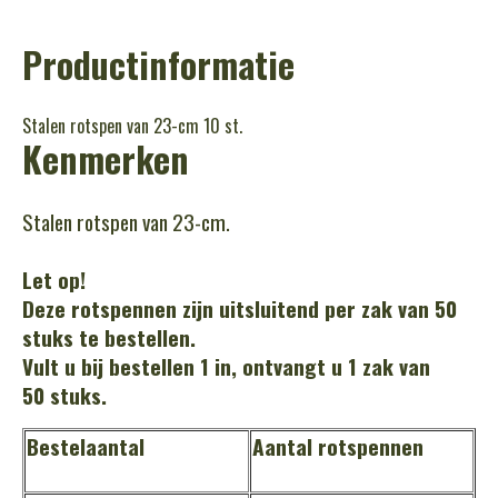
Productinformatie
Stalen rotspen van 23-cm 10 st.
Kenmerken
Stalen rotspen van 23-cm.
Let op!
Deze rotspennen zijn uitsluitend per zak van 50
stuks te bestellen.
Vult u bij bestellen 1 in, ontvangt u 1 zak van
50 stuks.
Bestelaantal
Aantal rotspennen