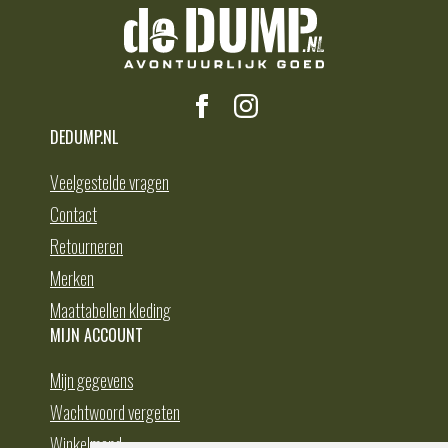
DEDUMP.NL
Veelgestelde vragen
Contact
Retourneren
Merken
Maattabellen kleding
MIJN ACCOUNT
Mijn gegevens
Wachtwoord vergeten
Winkelmand