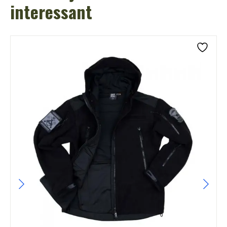
interessant