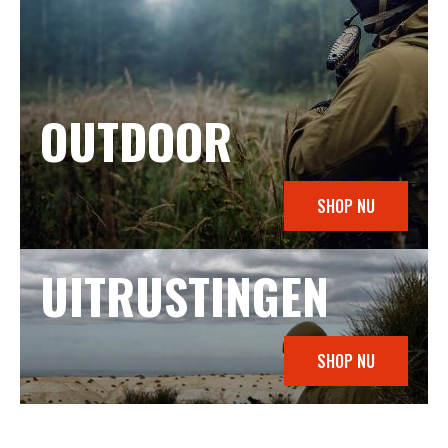
OUTDOOR
SHOP NU
UITRUSTINGEN
SHOP NU