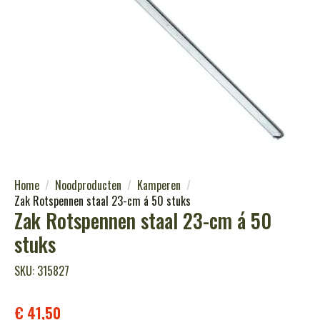
Home
Noodproducten
Kamperen
Zak Rotspennen staal 23-cm á 50 stuks
Zak Rotspennen staal 23-cm á 50
stuks
SKU: 315827
€
41,50