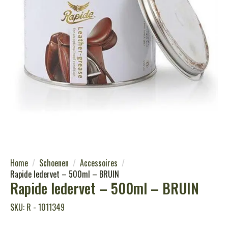
Home
Schoenen
Accessoires
Rapide ledervet – 500ml – BRUIN
Rapide ledervet – 500ml – BRUIN
SKU: R - 1011349