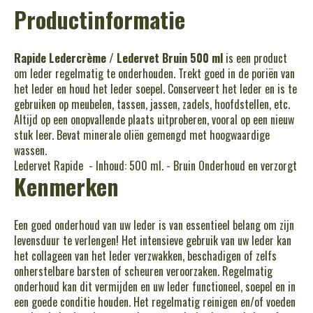
Productinformatie
Rapide Ledercrème / Ledervet Bruin 500 ml
is een product
om leder regelmatig te onderhouden. Trekt goed in de poriën van
het leder en houd het leder soepel. Conserveert het leder en is te
gebruiken op meubelen, tassen, jassen, zadels, hoofdstellen, etc.
Altijd op een onopvallende plaats uitproberen, vooral op een nieuw
stuk leer. Bevat minerale oliën gemengd met hoogwaardige
wassen.
Ledervet Rapide - Inhoud: 500 ml. - Bruin Onderhoud en verzorgt
Kenmerken
Een goed onderhoud van uw leder is van essentieel belang om zijn
levensduur te verlengen! Het intensieve gebruik van uw leder kan
het collageen van het leder verzwakken, beschadigen of zelfs
onherstelbare barsten of scheuren veroorzaken. Regelmatig
onderhoud kan dit vermijden en uw leder functioneel, soepel en in
een goede conditie houden. Het regelmatig reinigen en/of voeden