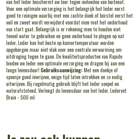
van het leder beschermt uw leer tegen invloeden van buitenaf.
Voor een optimale verzorging is het belangrijk het leder eerst
goed te reinigen waarbij met een zachte doek of borstel eerst het
vuil en zweet wordt verwijderd voordat men met het onderhoud
van start gaat. Belangrijk is er rekening mee te houden niet
teveel water te gebruiken en geen onderhoud te plegen op nat
leder. Leder kan het beste op kamertemperatuur worden
opgeborgen maar niet vlak voor een centrale verwarming om
uitdroging tegen te gaan. De kwaliteitsproducten van Rapide
bieden uw leder een optimale verzorging en dragen bij aan een
lange levensduur!
Gebruiksaanwijzing:
Met een doekje of
sponsje goed inwrijven, enige tijd laten intrekken en zo nodig
uitwrijven. Bij regelmatig gebruik blijft het leder soepel en
waterafstotend. Verlengt de levensduur van het leder. Ledervet
Bruin - 500 ml