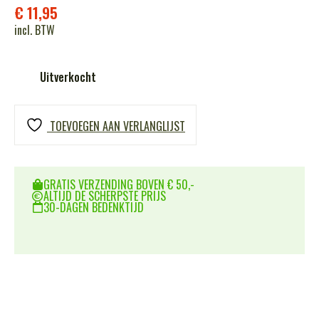
€
11,95
incl. BTW
Uitverkocht
TOEVOEGEN AAN VERLANGLIJST
GRATIS VERZENDING BOVEN € 50,-
ALTIJD DE SCHERPSTE PRIJS
30-DAGEN BEDENKTIJD