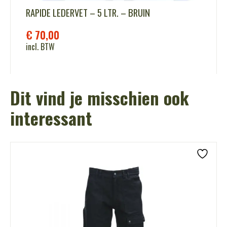
RAPIDE LEDERVET – 5 LTR. – BRUIN
€
70,00
incl. BTW
Dit vind je misschien ook
interessant