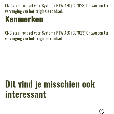
CNC staal rondsel voor Systema PTW AEG (CL7023) Ontworpen ter
vervanging van het originele rondsel.
Kenmerken
CNC staal rondsel voor Systema PTW AEG (CL7023) Ontworpen ter
vervanging van het originele rondsel.
Dit vind je misschien ook
interessant