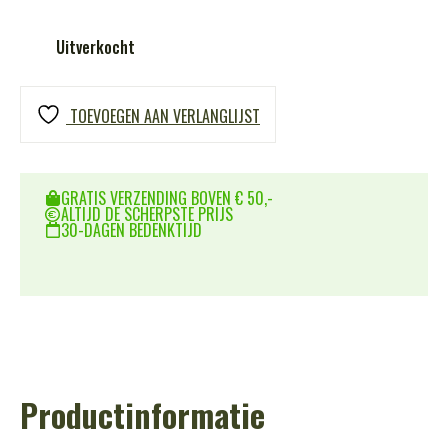
Uitverkocht
TOEVOEGEN AAN VERLANGLIJST
GRATIS VERZENDING BOVEN € 50,-
ALTIJD DE SCHERPSTE PRIJS
30-DAGEN BEDENKTIJD
Productinformatie