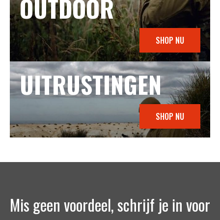
OUTDOOR
SHOP NU
UITRUSTINGEN
SHOP NU
Mis geen voordeel, schrijf je in voor