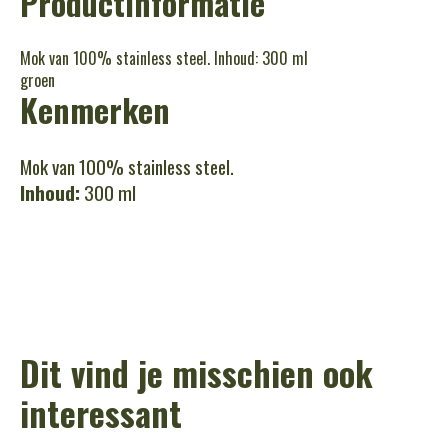
Productinformatie
Mok van 100% stainless steel. Inhoud: 300 ml
groen
Kenmerken
Mok van 100% stainless steel.
Inhoud:
300 ml
Dit vind je misschien ook
interessant