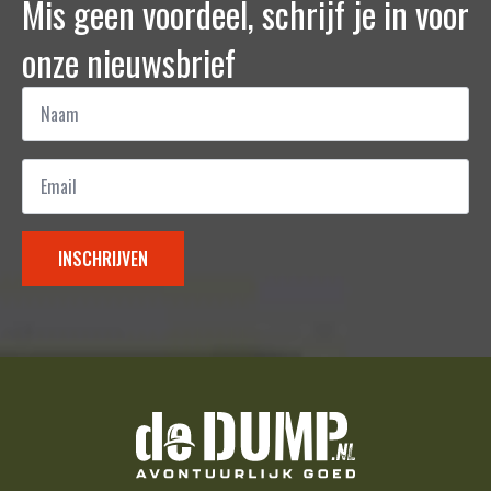
Mis geen voordeel, schrijf je in voor
onze nieuwsbrief
Naam
*
Email
*
INSCHRIJVEN