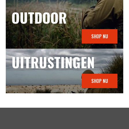
OUTDOOR
SHOP NU
UITRUSTINGEN
SHOP NU