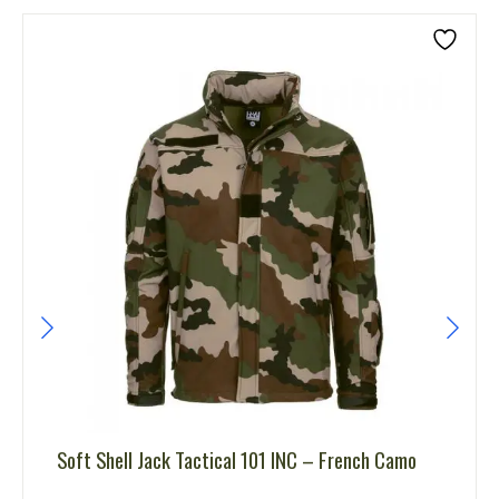
Soft Shell Jack Tactical 101 INC – French Camo