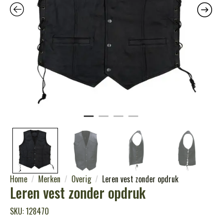
Home
Merken
Overig
Leren vest zonder opdruk
Leren vest zonder opdruk
SKU: 128470