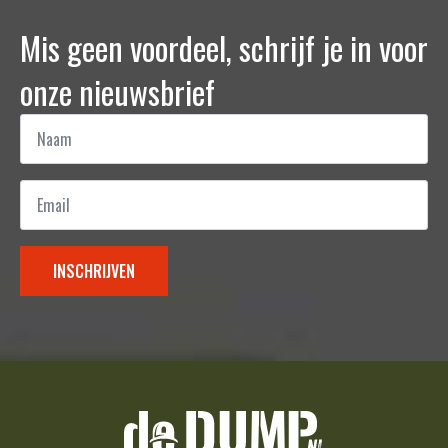
Mis geen voordeel, schrijf je in voor
onze nieuwsbrief
Naam
*
Email
*
INSCHRIJVEN