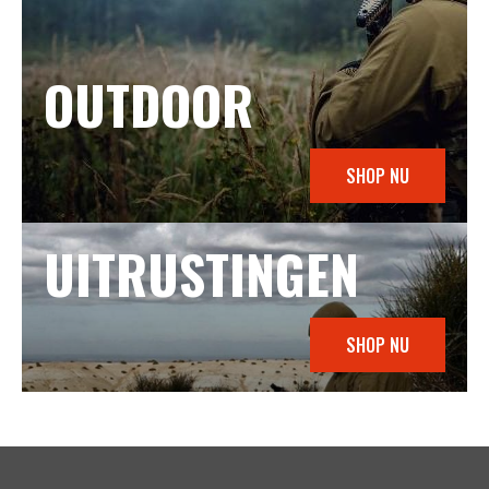
OUTDOOR
SHOP NU
UITRUSTINGEN
SHOP NU