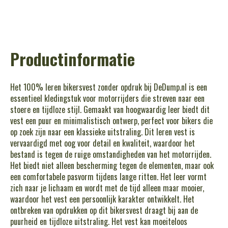
Productinformatie
Het 100% leren bikersvest zonder opdruk bij DeDump.nl is een
essentieel kledingstuk voor motorrijders die streven naar een
stoere en tijdloze stijl. Gemaakt van hoogwaardig leer biedt dit
vest een puur en minimalistisch ontwerp, perfect voor bikers die
op zoek zijn naar een klassieke uitstraling. Dit leren vest is
vervaardigd met oog voor detail en kwaliteit, waardoor het
bestand is tegen de ruige omstandigheden van het motorrijden.
Het biedt niet alleen bescherming tegen de elementen, maar ook
een comfortabele pasvorm tijdens lange ritten. Het leer vormt
zich naar je lichaam en wordt met de tijd alleen maar mooier,
waardoor het vest een persoonlijk karakter ontwikkelt. Het
ontbreken van opdrukken op dit bikersvest draagt bij aan de
puurheid en tijdloze uitstraling. Het vest kan moeiteloos