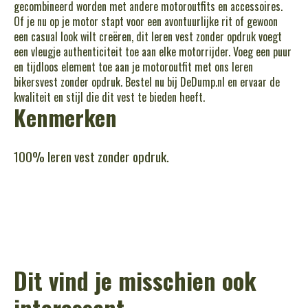
gecombineerd worden met andere motoroutfits en accessoires.
Of je nu op je motor stapt voor een avontuurlijke rit of gewoon
een casual look wilt creëren, dit leren vest zonder opdruk voegt
een vleugje authenticiteit toe aan elke motorrijder. Voeg een puur
en tijdloos element toe aan je motoroutfit met ons leren
bikersvest zonder opdruk. Bestel nu bij DeDump.nl en ervaar de
kwaliteit en stijl die dit vest te bieden heeft.
Kenmerken
100% leren vest zonder opdruk.
Dit vind je misschien ook
interessant