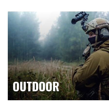
OUTDOOR