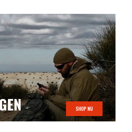
NGEN
SHOP NU