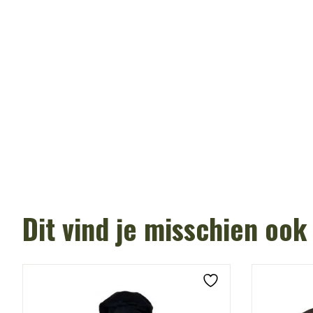
Dit vind je misschien ook