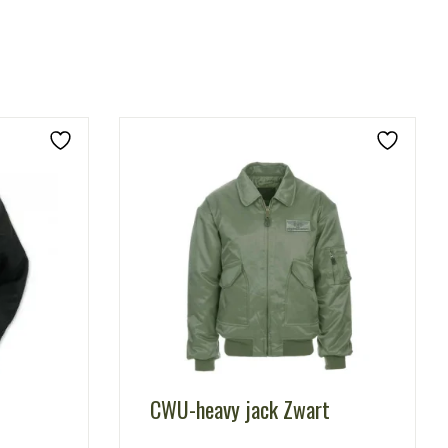
CWU-heavy jack Zwart