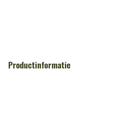
Productinformatie