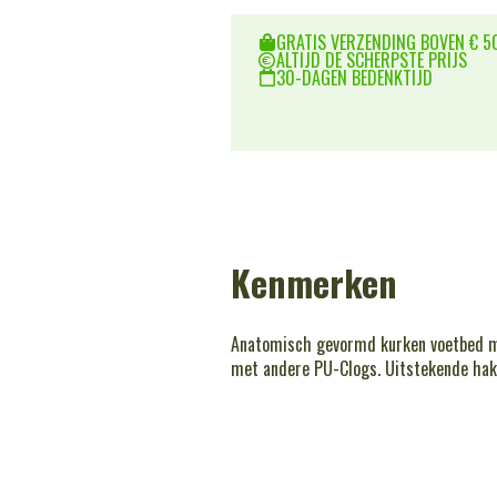
GRATIS VERZENDING BOVEN € 50
ALTIJD DE SCHERPSTE PRIJS
30-DAGEN BEDENKTIJD
Kenmerken
Anatomisch gevormd kurken voetbed met
met andere PU-Clogs. Uitstekende hak