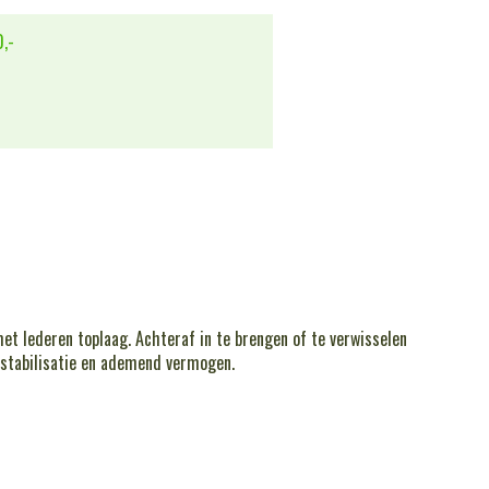
,-
 lederen toplaag. Achteraf in te brengen of te verwisselen
stabilisatie en ademend vermogen.