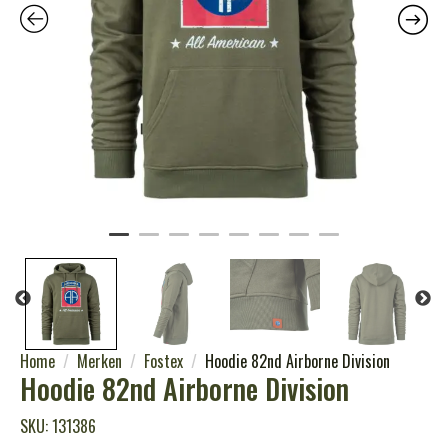
Home
Merken
Fostex
Hoodie 82nd Airborne Division
Hoodie 82nd Airborne Division
SKU: 131386