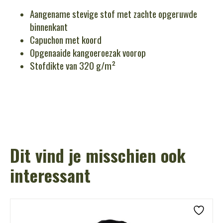
Aangename stevige stof met zachte opgeruwde
binnenkant
Capuchon met koord
Opgenaaide kangoeroezak voorop
Stofdikte van 320 g/m²
Dit vind je misschien ook
interessant