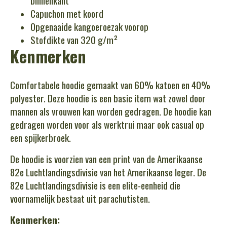
binnenkant
Capuchon met koord
Opgenaaide kangoeroezak voorop
Stofdikte van 320 g/m²
Kenmerken
Comfortabele hoodie gemaakt van 60% katoen en 40%
polyester. Deze hoodie is een basic item wat zowel door
mannen als vrouwen kan worden gedragen. De hoodie kan
gedragen worden voor als werktrui maar ook casual op
een spijkerbroek.
De hoodie is voorzien van een print van de Amerikaanse
82e Luchtlandingsdivisie van het Amerikaanse leger. De
82e Luchtlandingsdivisie is een elite-eenheid die
voornamelijk bestaat uit parachutisten.
Kenmerken: