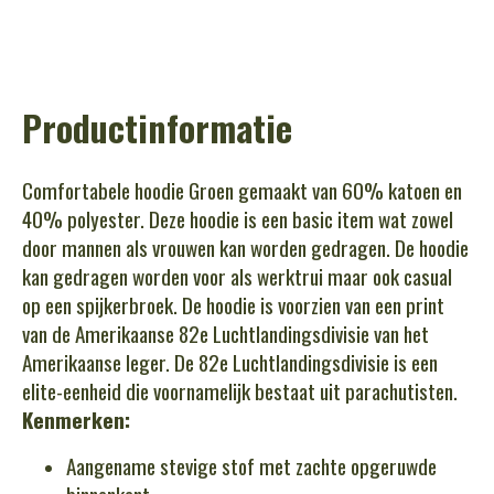
Productinformatie
Comfortabele hoodie Groen gemaakt van 60% katoen en
40% polyester. Deze hoodie is een basic item wat zowel
door mannen als vrouwen kan worden gedragen. De hoodie
kan gedragen worden voor als werktrui maar ook casual
op een spijkerbroek.
De hoodie is voorzien van een print
van de Amerikaanse 82e Luchtlandingsdivisie van het
Amerikaanse leger. De 82e Luchtlandingsdivisie is een
elite-eenheid die voornamelijk bestaat uit parachutisten.
Kenmerken:
Aangename stevige stof met zachte opgeruwde