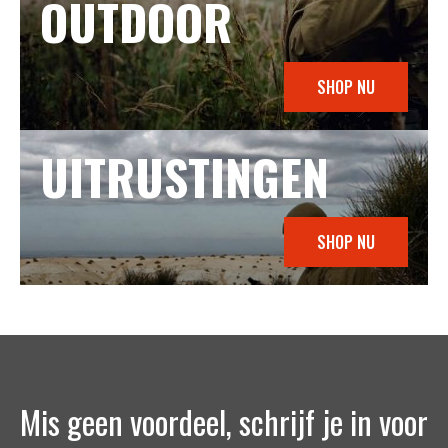
OUTDOOR
SHOP NU
UITRUSTINGEN
SHOP NU
Mis geen voordeel, schrijf je in voor