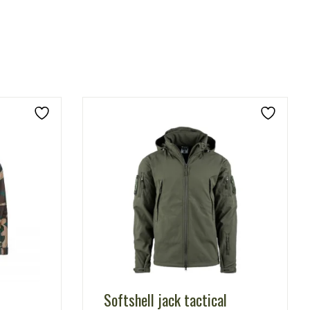
Softshell jack tactical