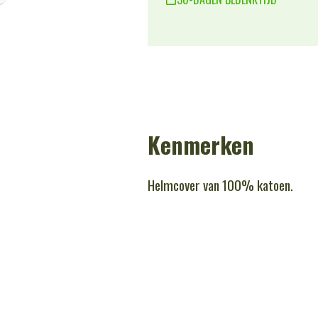
Kenmerken
Helmcover van 100% katoen.