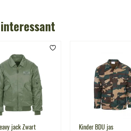
 interessant
avy jack Zwart
Kinder BDU jas