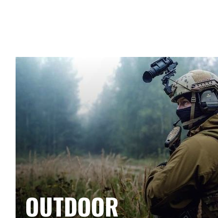
OUTDOOR