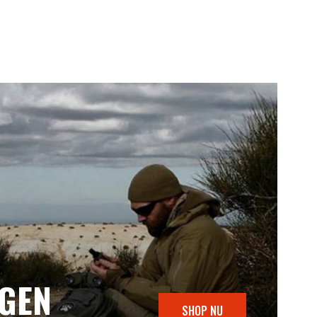
NGEN
SHOP NU