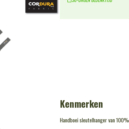
Kenmerken
Handboei sleutelhanger van 100%