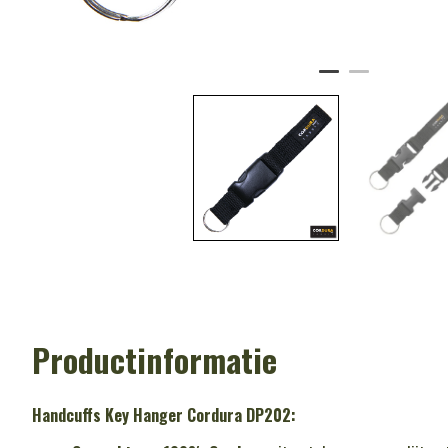
Productinformatie
Handcuffs Key Hanger Cordura DP202: