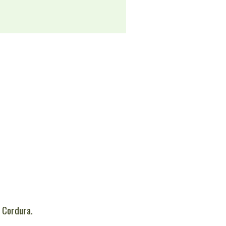
 Cordura.