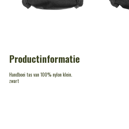
Productinformatie
Handboei tas van 100% nylon klein.
zwart