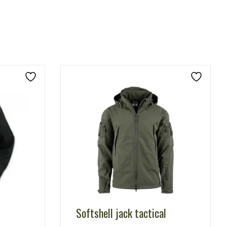
Softshell jack tactical