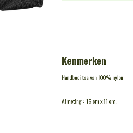
Kenmerken
Handboei tas van 100% nylon
Afmeting : 16 cm x 11 cm.