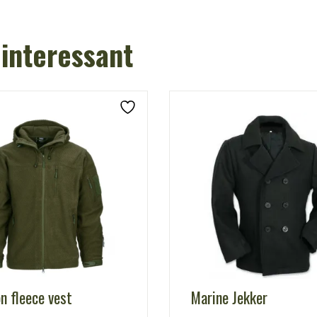
 interessant
n fleece vest
Marine Jekker