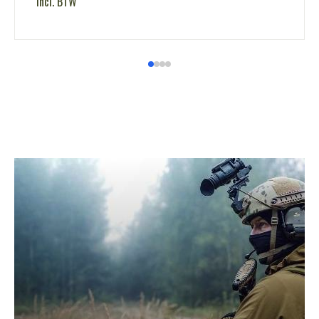
incl. BTW