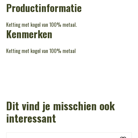
Productinformatie
Ketting met kogel van 100% metaal.
Kenmerken
Ketting met kogel van 100% metaal
Dit vind je misschien ook
interessant