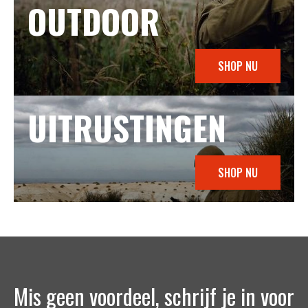
OUTDOOR
SHOP NU
UITRUSTINGEN
SHOP NU
Mis geen voordeel, schrijf je in voor