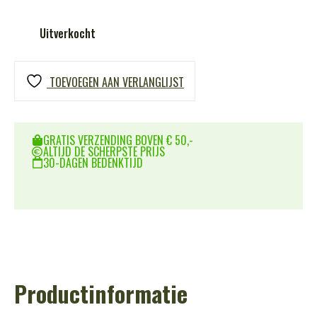
Uitverkocht
TOEVOEGEN AAN VERLANGLIJST
GRATIS VERZENDING BOVEN € 50,-
ALTIJD DE SCHERPSTE PRIJS
30-DAGEN BEDENKTIJD
Productinformatie