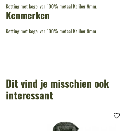
Ketting met kogel van 100% metaal Kaliber 9mm.
Kenmerken
Ketting met kogel van 100% metaal Kaliber 9mm
Dit vind je misschien ook
interessant