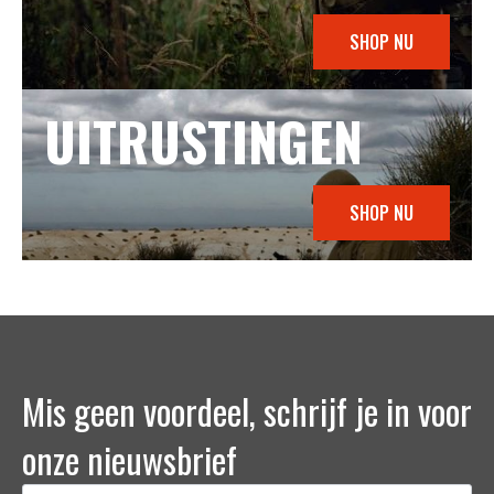
SHOP NU
UITRUSTINGEN
SHOP NU
Mis geen voordeel, schrijf je in voor
onze nieuwsbrief
Naam