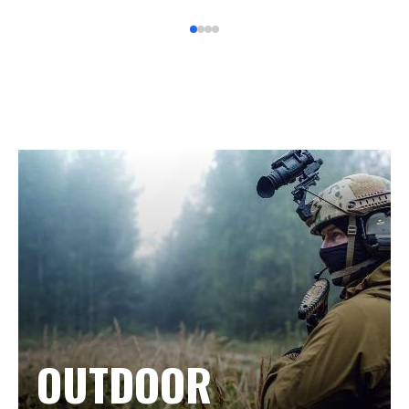
OUTDOOR