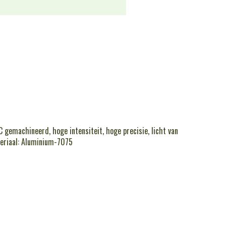
gemachineerd, hoge intensiteit, hoge precisie, licht van
eriaal: Aluminium-7075