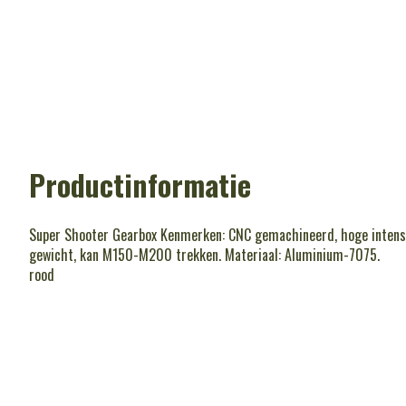
Productinformatie
Super Shooter Gearbox Kenmerken: CNC gemachineerd, hoge intensite
gewicht, kan M150-M200 trekken. Materiaal: Aluminium-7075.
rood