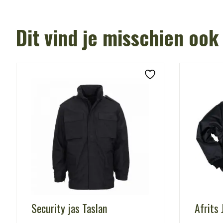
Dit vind je misschien ook
Security jas Taslan
Afrits 