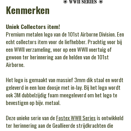
Kenmerken
Uniek Collectors item!
Premium metalen logo van de 101st Airborne Division. Een
echt collectors item voor de liefhebber. Prachtig voor bij
een WWII verzameling, voor op een WWII voertuig of
gewoon ter herinnering aan de helden van de 101st
Airborne.
Het logo is gemaakt van massief 3mm dik staal en wordt
geleverd in een luxe doosje met in-lay. Bij het logo wordt
ook 3M dubbelzijdig foam meegeleverd om het logo te
bevestigen op bijv. metaal.
Deze unieke serie van de
Fostex WWII Series
is ontwikkeld
ter herinnering aan de Geallieerde strijdkrachten die