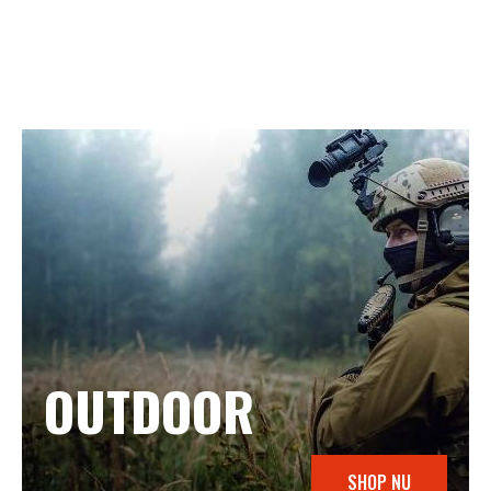
OUTDOOR
SHOP NU