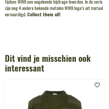
tijdens WWII een ongekende bijdrage leverden. In de serie
zijn nog 4 andere bekende metalen WWII logo’s uit metaal
vervaardigd.
Collect them all!
Dit vind je misschien ook
interessant