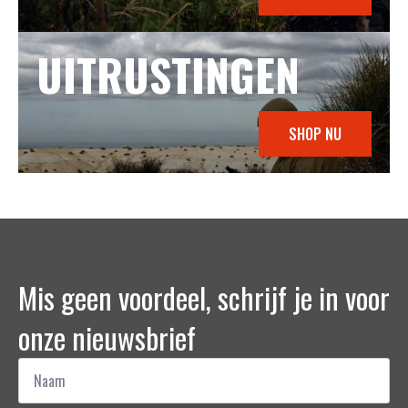
UITRUSTINGEN
SHOP NU
Mis geen voordeel, schrijf je in voor
onze nieuwsbrief
Naam
*