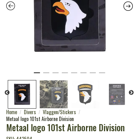
Home
Divers
Vlaggen/Stickers
Metaal logo 101st Airborne Division
Metaal logo 101st Airborne Division