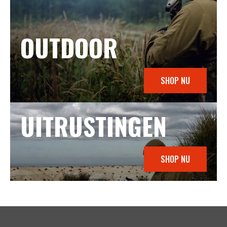
OUTDOOR
SHOP NU
UITRUSTINGEN
SHOP NU