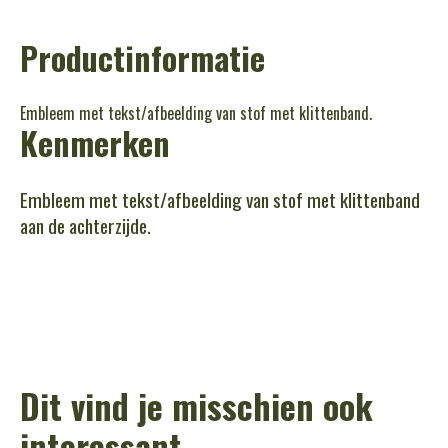
Productinformatie
Embleem met tekst/afbeelding van stof met klittenband.
Kenmerken
Embleem met tekst/afbeelding van stof met klittenband
aan de achterzijde.
Dit vind je misschien ook
interessant