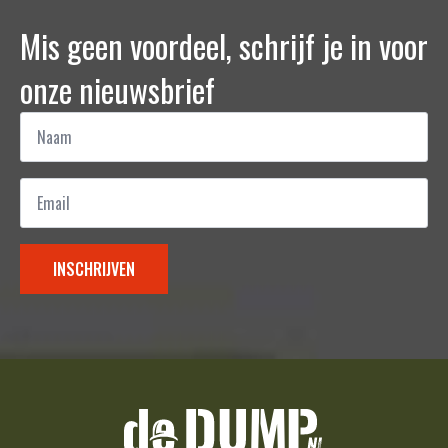
Mis geen voordeel, schrijf je in voor
onze nieuwsbrief
Naam
*
Email
*
INSCHRIJVEN