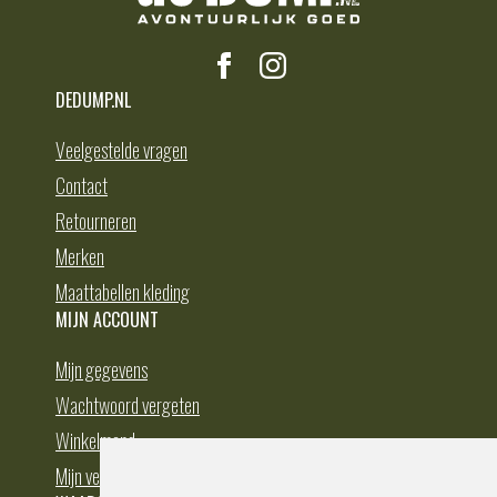
DEDUMP.NL
Veelgestelde vragen
Contact
Retourneren
Merken
Maattabellen kleding
MIJN ACCOUNT
Mijn gegevens
Wachtwoord vergeten
Winkelmand
Mijn verlanglijst