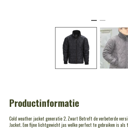
Productinformatie
Cold weather jacket generatie 2. Zwart Betreft de verbeterde vers
Jacket. Een fijne lichtgewicht jas welke perfect te gebruiken is als 