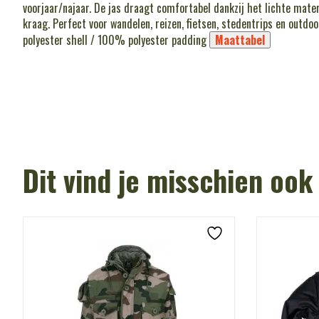
voorjaar/najaar. De jas draagt comfortabel dankzij het lichte mat
kraag. Perfect voor wandelen, reizen, fietsen, stedentrips en outdoo
polyester shell / 100% polyester padding
Maattabel
Dit vind je misschien ook