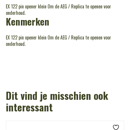
EX 122 pin opener klein Om de AEG / Replica te openen voor
onderhoud.
Kenmerken
EX 122 pin opener klein Om de AEG / Replica te openen voor
onderhoud.
Dit vind je misschien ook
interessant