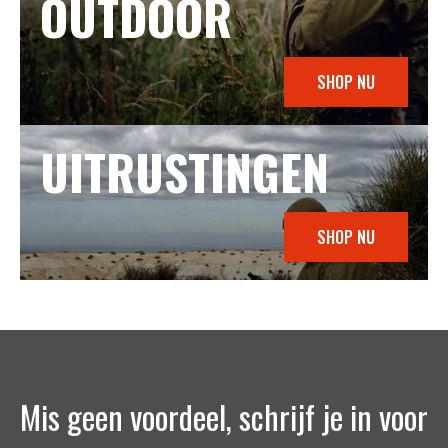
OUTDOOR
SHOP NU
UITRUSTINGEN
SHOP NU
Mis geen voordeel, schrijf je in voor