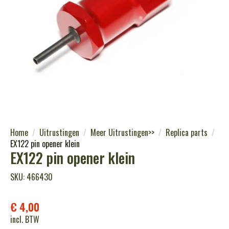
Home
Uitrustingen
Meer Uitrustingen>>
Replica parts
EX122 pin opener klein
EX122 pin opener klein
SKU: 466430
€
4,00
incl. BTW