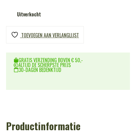
Uitverkocht
TOEVOEGEN AAN VERLANGLIJST
GRATIS VERZENDING BOVEN € 50,-
ALTIJD DE SCHERPSTE PRIJS
30-DAGEN BEDENKTIJD
Productinformatie