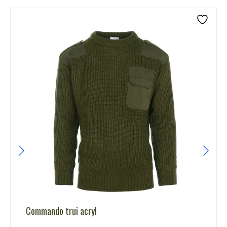
Commando trui acryl