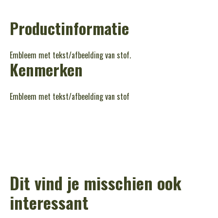
Productinformatie
Embleem met tekst/afbeelding van stof.
Kenmerken
Embleem met tekst/afbeelding van stof
Dit vind je misschien ook
interessant