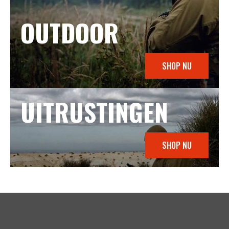
OUTDOOR
SHOP NU
UITRUSTINGEN
SHOP NU