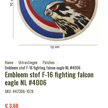
Home
Uitrustingen
Patches
Embleem stof F-16 fighting falcon eagle NL #4006
Embleem stof F-16 fighting falcon
eagle NL #4006
SKU: 442306-1078
€
3,60