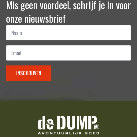
Mis geen voordeel, schrijf je in voor
onze nieuwsbrief
Naam
*
Email
*
INSCHRIJVEN